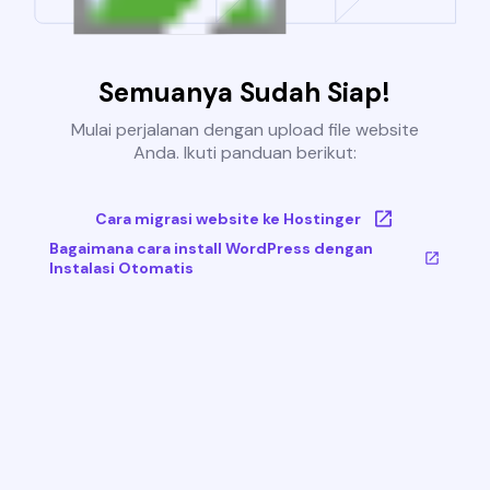
Semuanya Sudah Siap!
Mulai perjalanan dengan upload file website
Anda. Ikuti panduan berikut:
Cara migrasi website ke Hostinger
Bagaimana cara install WordPress dengan
Instalasi Otomatis