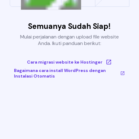
Semuanya Sudah Siap!
Mulai perjalanan dengan upload file website
Anda. Ikuti panduan berikut:
Cara migrasi website ke Hostinger
Bagaimana cara install WordPress dengan
Instalasi Otomatis