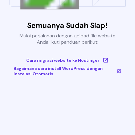
Semuanya Sudah Siap!
Mulai perjalanan dengan upload file website
Anda. Ikuti panduan berikut:
Cara migrasi website ke Hostinger
Bagaimana cara install WordPress dengan
Instalasi Otomatis