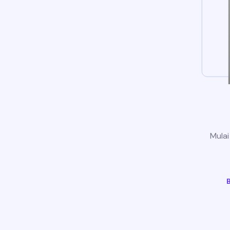
Mulai