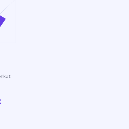
rikut: