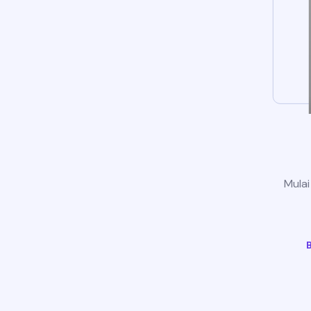
Mulai