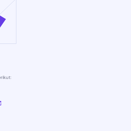
rikut: