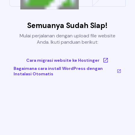
Semuanya Sudah Siap!
Mulai perjalanan dengan upload file website
Anda. Ikuti panduan berikut:
Cara migrasi website ke Hostinger
Bagaimana cara install WordPress dengan
Instalasi Otomatis