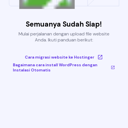
Semuanya Sudah Siap!
Mulai perjalanan dengan upload file website
Anda. Ikuti panduan berikut:
Cara migrasi website ke Hostinger
Bagaimana cara install WordPress dengan
Instalasi Otomatis