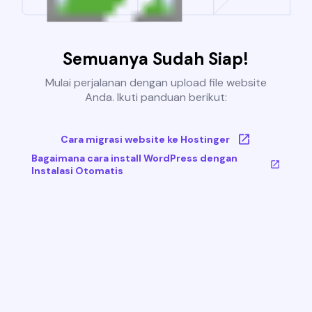
Semuanya Sudah Siap!
Mulai perjalanan dengan upload file website
Anda. Ikuti panduan berikut:
Cara migrasi website ke Hostinger
Bagaimana cara install WordPress dengan
Instalasi Otomatis