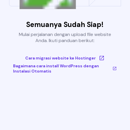
Semuanya Sudah Siap!
Mulai perjalanan dengan upload file website
Anda. Ikuti panduan berikut:
Cara migrasi website ke Hostinger
Bagaimana cara install WordPress dengan
Instalasi Otomatis