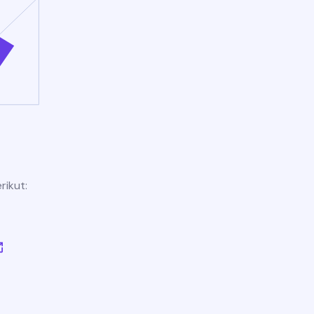
rikut: