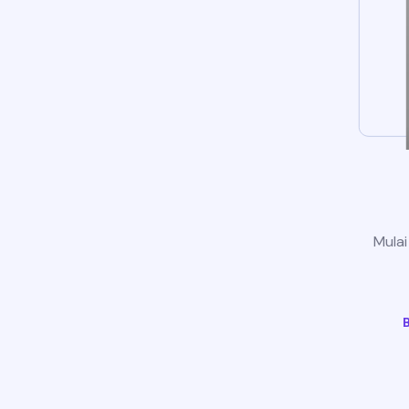
Mulai