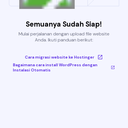
Semuanya Sudah Siap!
Mulai perjalanan dengan upload file website
Anda. Ikuti panduan berikut:
Cara migrasi website ke Hostinger
Bagaimana cara install WordPress dengan
Instalasi Otomatis