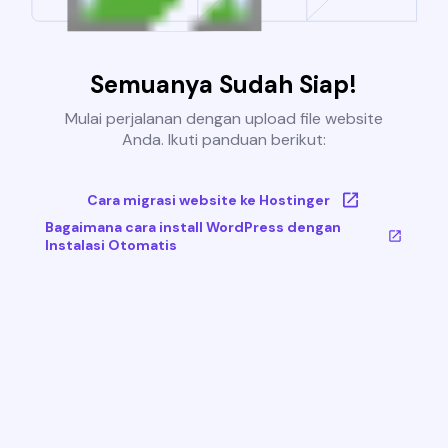
Semuanya Sudah Siap!
Mulai perjalanan dengan upload file website
Anda. Ikuti panduan berikut:
Cara migrasi website ke Hostinger
Bagaimana cara install WordPress dengan
Instalasi Otomatis