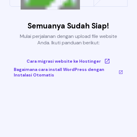
Semuanya Sudah Siap!
Mulai perjalanan dengan upload file website
Anda. Ikuti panduan berikut:
Cara migrasi website ke Hostinger
Bagaimana cara install WordPress dengan
Instalasi Otomatis