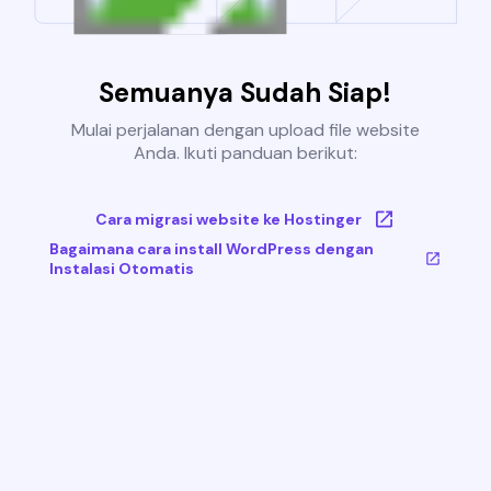
Semuanya Sudah Siap!
Mulai perjalanan dengan upload file website
Anda. Ikuti panduan berikut:
Cara migrasi website ke Hostinger
Bagaimana cara install WordPress dengan
Instalasi Otomatis