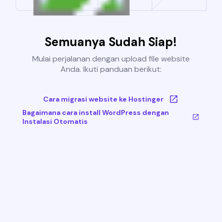
Semuanya Sudah Siap!
Mulai perjalanan dengan upload file website
Anda. Ikuti panduan berikut:
Cara migrasi website ke Hostinger
Bagaimana cara install WordPress dengan
Instalasi Otomatis