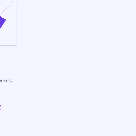
rikut: