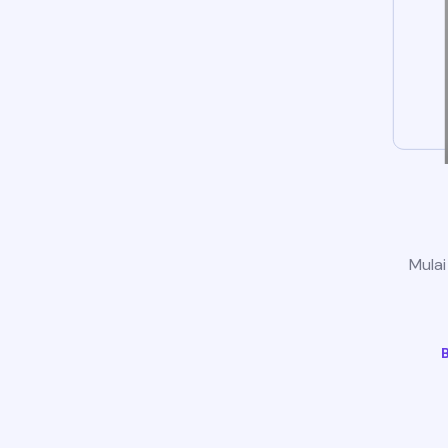
Mulai