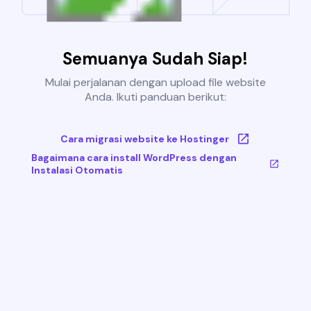
Semuanya Sudah Siap!
Mulai perjalanan dengan upload file website
Anda. Ikuti panduan berikut:
Cara migrasi website ke Hostinger
Bagaimana cara install WordPress dengan
Instalasi Otomatis