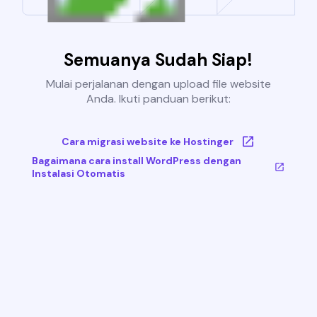
Semuanya Sudah Siap!
Mulai perjalanan dengan upload file website
Anda. Ikuti panduan berikut:
Cara migrasi website ke Hostinger
Bagaimana cara install WordPress dengan
Instalasi Otomatis