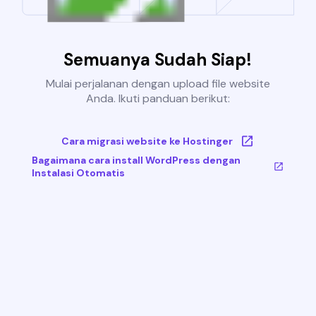
Semuanya Sudah Siap!
Mulai perjalanan dengan upload file website
Anda. Ikuti panduan berikut:
Cara migrasi website ke Hostinger
Bagaimana cara install WordPress dengan
Instalasi Otomatis