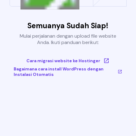
Semuanya Sudah Siap!
Mulai perjalanan dengan upload file website
Anda. Ikuti panduan berikut:
Cara migrasi website ke Hostinger
Bagaimana cara install WordPress dengan
Instalasi Otomatis