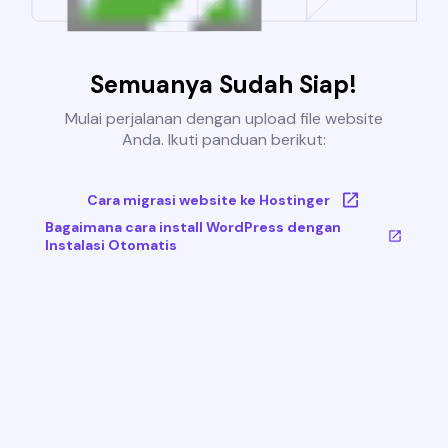
Semuanya Sudah Siap!
Mulai perjalanan dengan upload file website
Anda. Ikuti panduan berikut:
Cara migrasi website ke Hostinger
Bagaimana cara install WordPress dengan
Instalasi Otomatis