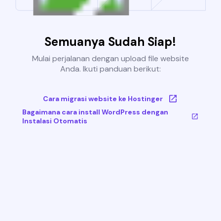
Semuanya Sudah Siap!
Mulai perjalanan dengan upload file website
Anda. Ikuti panduan berikut:
Cara migrasi website ke Hostinger
Bagaimana cara install WordPress dengan
Instalasi Otomatis