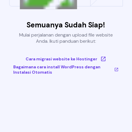
Semuanya Sudah Siap!
Mulai perjalanan dengan upload file website
Anda. Ikuti panduan berikut:
Cara migrasi website ke Hostinger
Bagaimana cara install WordPress dengan
Instalasi Otomatis