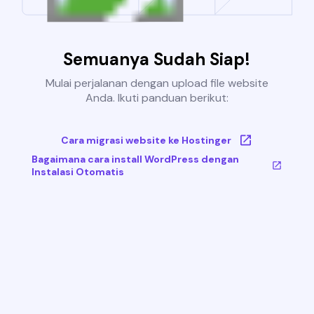
Semuanya Sudah Siap!
Mulai perjalanan dengan upload file website
Anda. Ikuti panduan berikut:
Cara migrasi website ke Hostinger
Bagaimana cara install WordPress dengan
Instalasi Otomatis