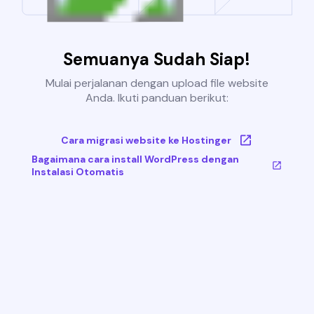
Semuanya Sudah Siap!
Mulai perjalanan dengan upload file website
Anda. Ikuti panduan berikut:
Cara migrasi website ke Hostinger
Bagaimana cara install WordPress dengan
Instalasi Otomatis