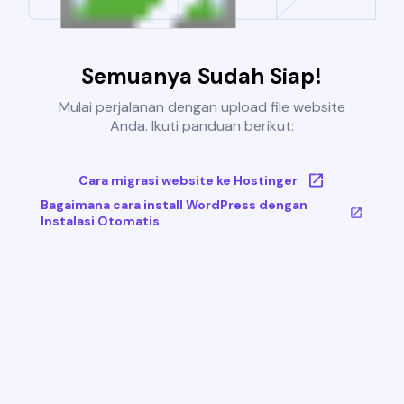
Semuanya Sudah Siap!
Mulai perjalanan dengan upload file website
Anda. Ikuti panduan berikut:
Cara migrasi website ke Hostinger
Bagaimana cara install WordPress dengan
Instalasi Otomatis