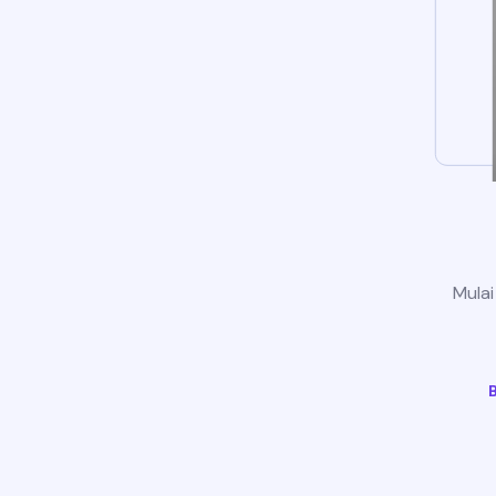
Mulai