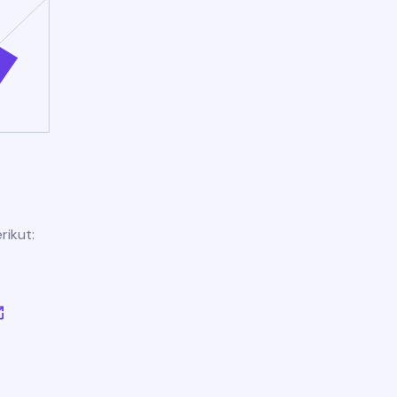
rikut: