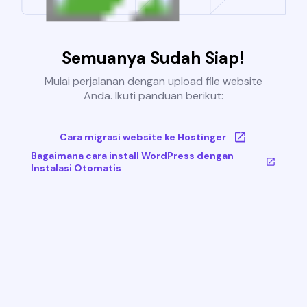
Semuanya Sudah Siap!
Mulai perjalanan dengan upload file website
Anda. Ikuti panduan berikut:
Cara migrasi website ke Hostinger
Bagaimana cara install WordPress dengan
Instalasi Otomatis