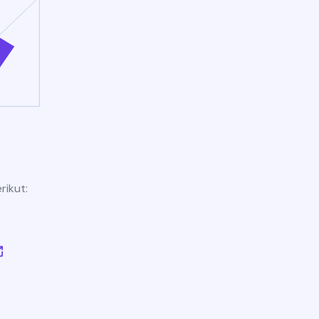
rikut: