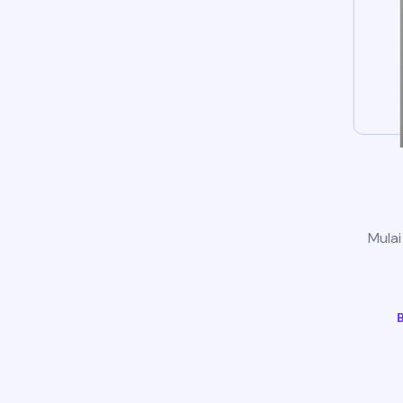
Mulai