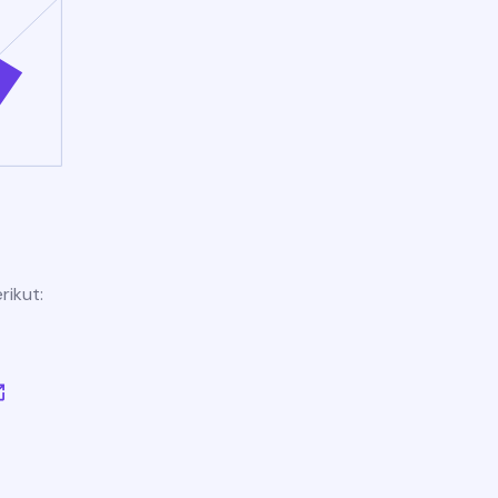
rikut: