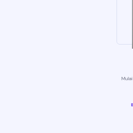
Mulai