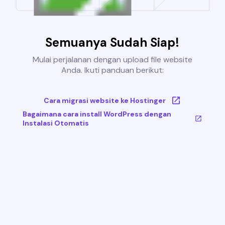
Semuanya Sudah Siap!
Mulai perjalanan dengan upload file website
Anda. Ikuti panduan berikut:
Cara migrasi website ke Hostinger
Bagaimana cara install WordPress dengan
Instalasi Otomatis