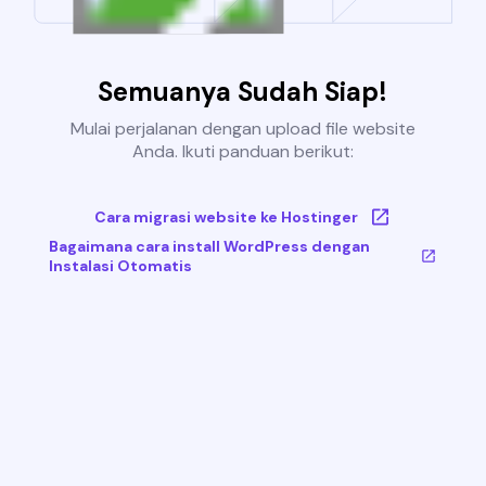
Semuanya Sudah Siap!
Mulai perjalanan dengan upload file website
Anda. Ikuti panduan berikut:
Cara migrasi website ke Hostinger
Bagaimana cara install WordPress dengan
Instalasi Otomatis