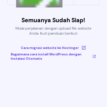
Semuanya Sudah Siap!
Mulai perjalanan dengan upload file website
Anda. Ikuti panduan berikut:
Cara migrasi website ke Hostinger
Bagaimana cara install WordPress dengan
Instalasi Otomatis