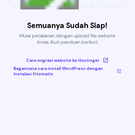
Semuanya Sudah Siap!
Mulai perjalanan dengan upload file website
Anda. Ikuti panduan berikut:
Cara migrasi website ke Hostinger
Bagaimana cara install WordPress dengan
Instalasi Otomatis