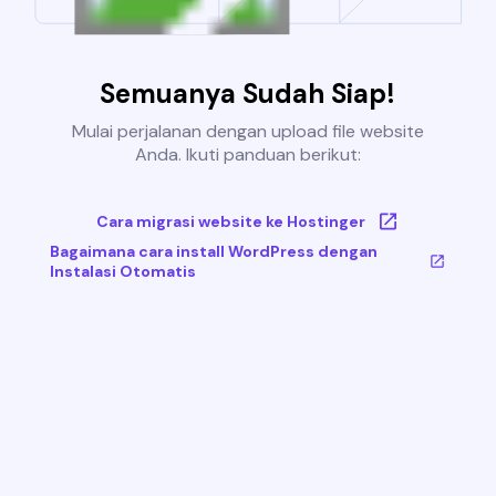
Semuanya Sudah Siap!
Mulai perjalanan dengan upload file website
Anda. Ikuti panduan berikut:
Cara migrasi website ke Hostinger
Bagaimana cara install WordPress dengan
Instalasi Otomatis