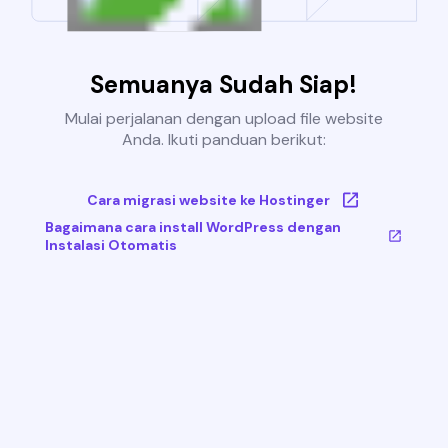
Semuanya Sudah Siap!
Mulai perjalanan dengan upload file website
Anda. Ikuti panduan berikut:
Cara migrasi website ke Hostinger
Bagaimana cara install WordPress dengan
Instalasi Otomatis