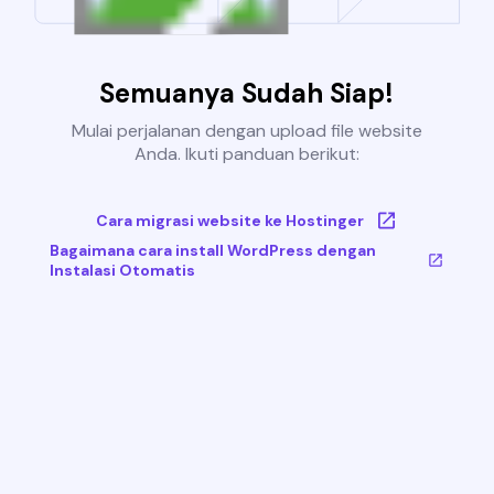
Semuanya Sudah Siap!
Mulai perjalanan dengan upload file website
Anda. Ikuti panduan berikut:
Cara migrasi website ke Hostinger
Bagaimana cara install WordPress dengan
Instalasi Otomatis