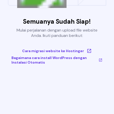
Semuanya Sudah Siap!
Mulai perjalanan dengan upload file website
Anda. Ikuti panduan berikut:
Cara migrasi website ke Hostinger
Bagaimana cara install WordPress dengan
Instalasi Otomatis