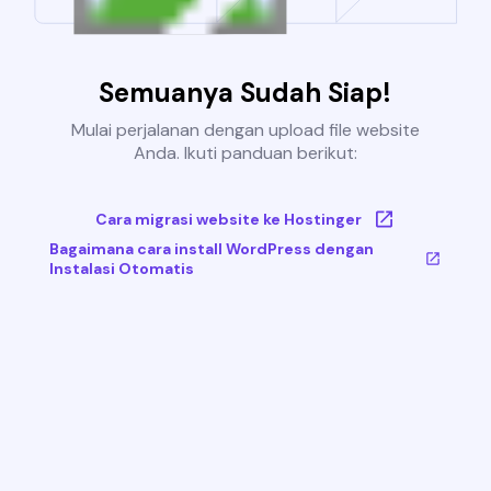
Semuanya Sudah Siap!
Mulai perjalanan dengan upload file website
Anda. Ikuti panduan berikut:
Cara migrasi website ke Hostinger
Bagaimana cara install WordPress dengan
Instalasi Otomatis