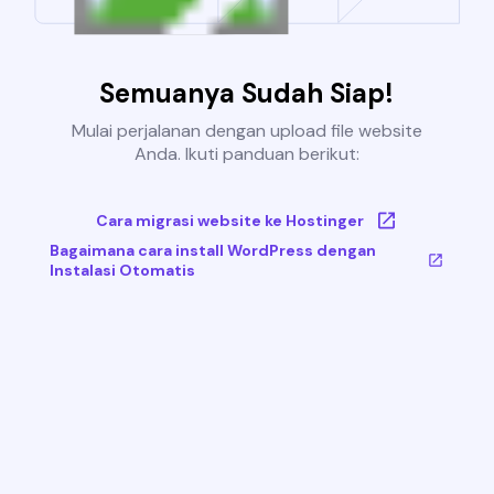
Semuanya Sudah Siap!
Mulai perjalanan dengan upload file website
Anda. Ikuti panduan berikut:
Cara migrasi website ke Hostinger
Bagaimana cara install WordPress dengan
Instalasi Otomatis