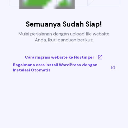
Semuanya Sudah Siap!
Mulai perjalanan dengan upload file website
Anda. Ikuti panduan berikut:
Cara migrasi website ke Hostinger
Bagaimana cara install WordPress dengan
Instalasi Otomatis