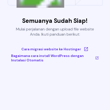
Semuanya Sudah Siap!
Mulai perjalanan dengan upload file website
Anda. Ikuti panduan berikut:
Cara migrasi website ke Hostinger
Bagaimana cara install WordPress dengan
Instalasi Otomatis