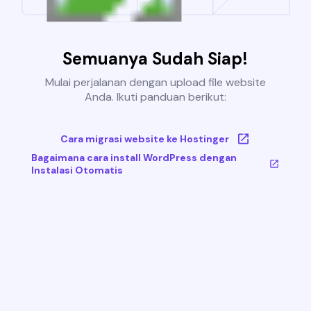
Semuanya Sudah Siap!
Mulai perjalanan dengan upload file website
Anda. Ikuti panduan berikut:
Cara migrasi website ke Hostinger
Bagaimana cara install WordPress dengan
Instalasi Otomatis