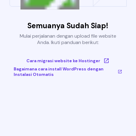
Semuanya Sudah Siap!
Mulai perjalanan dengan upload file website
Anda. Ikuti panduan berikut:
Cara migrasi website ke Hostinger
Bagaimana cara install WordPress dengan
Instalasi Otomatis