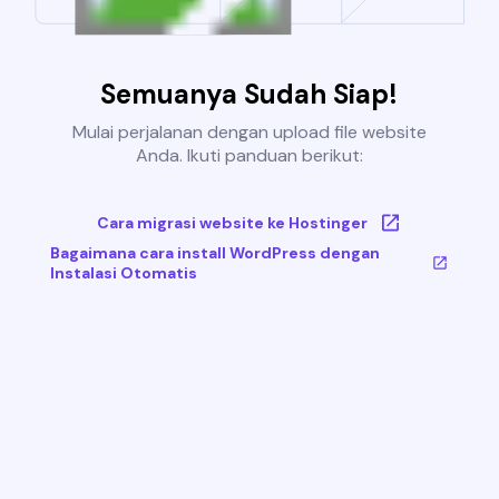
Semuanya Sudah Siap!
Mulai perjalanan dengan upload file website
Anda. Ikuti panduan berikut:
Cara migrasi website ke Hostinger
Bagaimana cara install WordPress dengan
Instalasi Otomatis