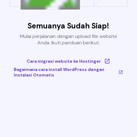
Semuanya Sudah Siap!
Mulai perjalanan dengan upload file website
Anda. Ikuti panduan berikut:
Cara migrasi website ke Hostinger
Bagaimana cara install WordPress dengan
Instalasi Otomatis