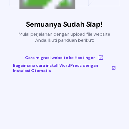
Semuanya Sudah Siap!
Mulai perjalanan dengan upload file website
Anda. Ikuti panduan berikut:
Cara migrasi website ke Hostinger
Bagaimana cara install WordPress dengan
Instalasi Otomatis