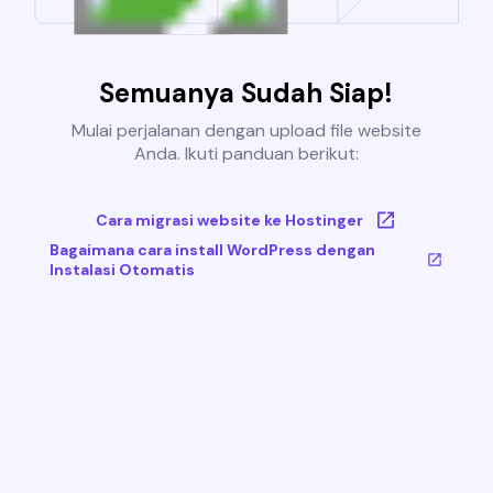
Semuanya Sudah Siap!
Mulai perjalanan dengan upload file website
Anda. Ikuti panduan berikut:
Cara migrasi website ke Hostinger
Bagaimana cara install WordPress dengan
Instalasi Otomatis