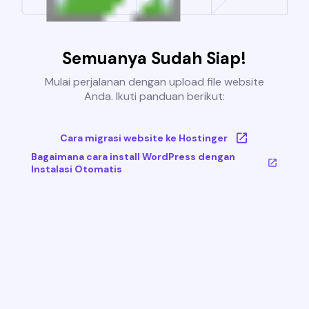
Semuanya Sudah Siap!
Mulai perjalanan dengan upload file website
Anda. Ikuti panduan berikut:
Cara migrasi website ke Hostinger
Bagaimana cara install WordPress dengan
Instalasi Otomatis