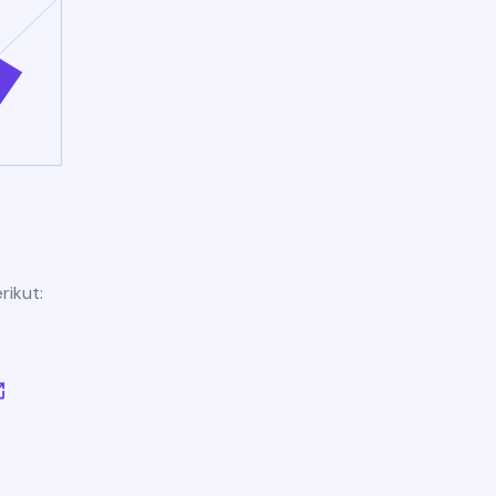
rikut: