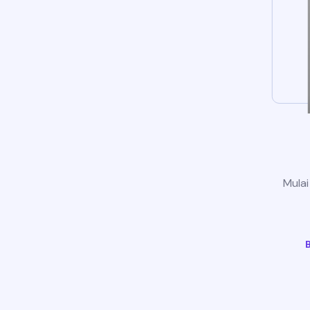
Mulai